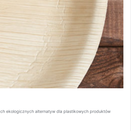
ących ekologicznych alternatyw dla plastikowych produktów