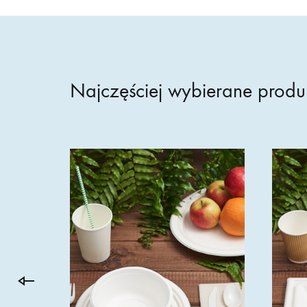
Najczęściej wybierane produ