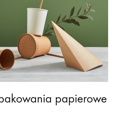
opakowania papierowe