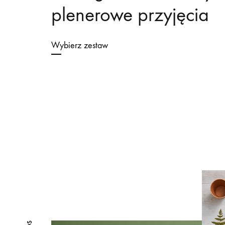
plenerowe przyjęcia
Wybierz zestaw