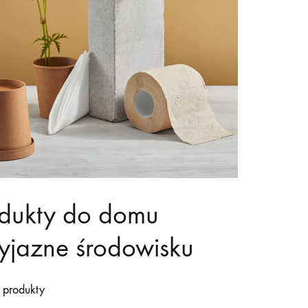
dukty do domu
yjazne środowisku
 produkty