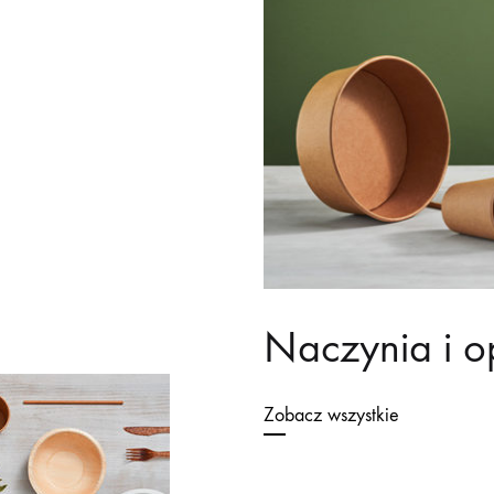
Naczynia i 
Zobacz wszystkie