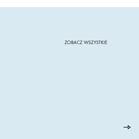
ZOBACZ WSZYSTKIE