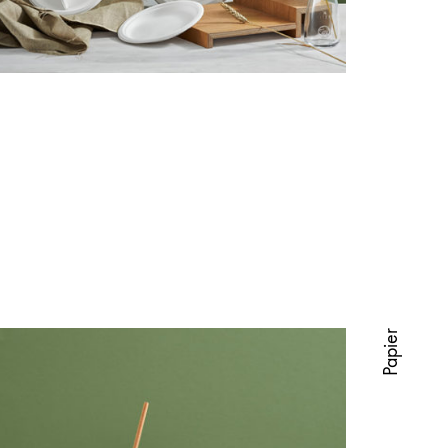
Papier