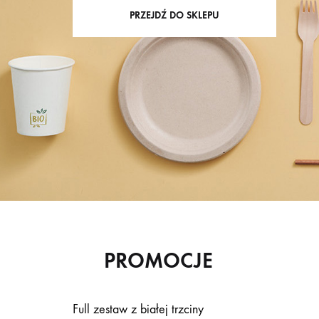
PRZEJDŹ DO SKLEPU
PROMOCJE
Full zestaw z białej trzciny