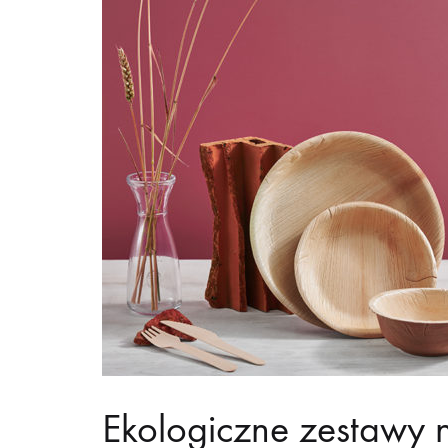
Ekologiczne zestawy 