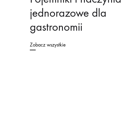
jednorazowe dla
gastronomii
Zobacz wszystkie