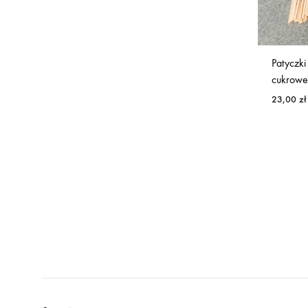
Patyczki
cukrowe
23,00
zł