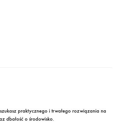
 szukasz praktycznego i trwałego rozwiązania na
az dbałość o środowisko.