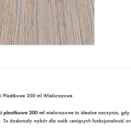
i Plastikowe 200 ml Wielorazowe
i plastikowe 200 ml
wielorazowe to idealne naczynia, gdy
. To doskonały wybór dla osób ceniących funkcjonalność or