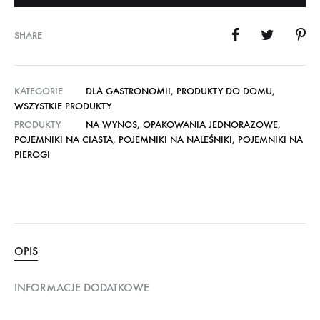
SHARE
KATEGORIE
DLA GASTRONOMII
,
PRODUKTY DO DOMU
,
WSZYSTKIE PRODUKTY
PRODUKTY
NA WYNOS
,
OPAKOWANIA JEDNORAZOWE
,
POJEMNIKI NA CIASTA
,
POJEMNIKI NA NALEŚNIKI
,
POJEMNIKI NA
PIEROGI
OPIS
INFORMACJE DODATKOWE