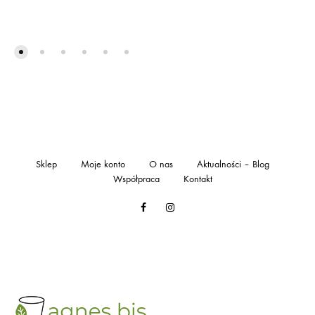
Sklep
Moje konto
O nas
Aktualności – Blog
Współpraca
Kontakt
Facebook
Instagram