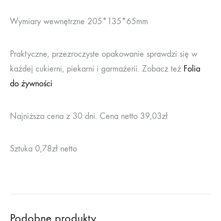
Wymiary wewnętrzne 205*135*65mm
Praktyczne, przezroczyste opakowanie sprawdzi się w
każdej cukierni, piekarni i garmażerii. Zobacz też
Folia
do żywności
Najniższa cena z 30 dni. Cena netto 39,03zł
Sztuka 0,78zł netto
Podobne produkty