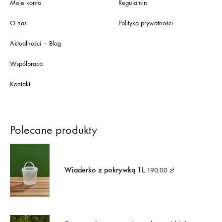
Moje konto
Regulamin
O nas
Polityka prywatności
Aktualności – Blog
Współpraca
Kontakt
Polecane produkty
Wiaderko z pokrywką 1L
190,00
zł