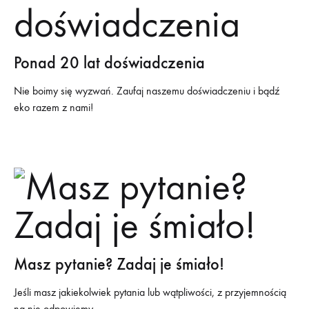
Ponad 20 lat doświadczenia
Nie boimy się wyzwań. Zaufaj naszemu doświadczeniu i bądź
eko razem z nami!
Masz pytanie? Zadaj je śmiało!
Jeśli masz jakiekolwiek pytania lub wątpliwości, z przyjemnością
na nie odpowiemy.