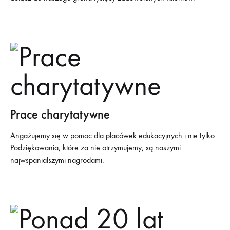
Prace charytatywne
Angażujemy się w pomoc dla placówek edukacyjnych i nie tylko.
Podziękowania, które za nie otrzymujemy, są naszymi
najwspanialszymi nagrodami.