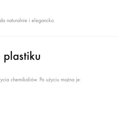
da naturalnie i elegancko.
 plastiku
ycia chemikaliów. Po użyciu można je: