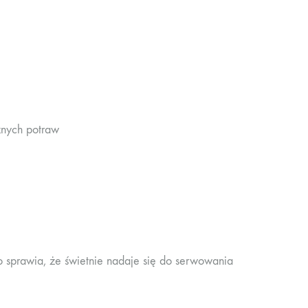
nych potraw
, co sprawia, że świetnie nadaje się do serwowania