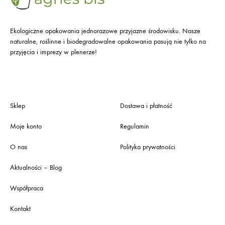
Ekologiczne opakowania jednorazowe przyjazne środowisku. Nasze
naturalne, roślinne i biodegradowalne opakowania pasują nie tylko na
przyjęcia i imprezy w plenerze!
Sklep
Dostawa i płatność
Moje konto
Regulamin
O nas
Polityka prywatności
Aktualności – Blog
Współpraca
Kontakt