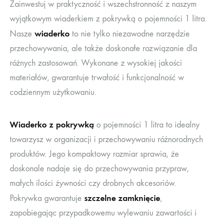
Zainwestuj w praktyczność i wszechstronność z naszym
wyjątkowym wiaderkiem z pokrywką o pojemności 1 litra.
wiaderko
Nasze
to nie tylko niezawodne narzędzie
przechowywania, ale także doskonałe rozwiązanie dla
różnych zastosowań. Wykonane z wysokiej jakości
materiałów, gwarantuje trwałość i funkcjonalność w
codziennym użytkowaniu.
Wiaderko z pokrywką
o pojemności 1 litra to idealny
towarzysz w organizacji i przechowywaniu różnorodnych
produktów. Jego kompaktowy rozmiar sprawia, że
doskonale nadaje się do przechowywania przypraw,
małych ilości żywności czy drobnych akcesoriów.
szczelne zamknięcie
Pokrywka gwarantuje
,
zapobiegając przypadkowemu wylewaniu zawartości i