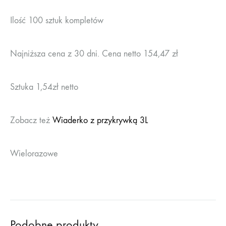
Ilość 100 sztuk kompletów
Najniższa cena z 30 dni. Cena netto 154,47 zł
Sztuka 1,54zł netto
Zobacz też
Wiaderko z przykrywką 3L
Wielorazowe
Podobne produkty