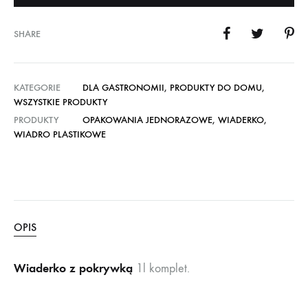
SHARE
KATEGORIE
DLA GASTRONOMII
,
PRODUKTY DO DOMU
,
WSZYSTKIE PRODUKTY
PRODUKTY
OPAKOWANIA JEDNORAZOWE
,
WIADERKO
,
WIADRO PLASTIKOWE
OPIS
Wiaderko z pokrywką
1l komplet.