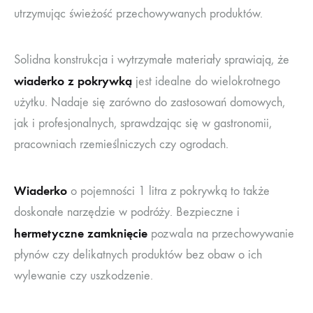
utrzymując świeżość przechowywanych produktów.
Solidna konstrukcja i wytrzymałe materiały sprawiają, że
wiaderko z pokrywką
jest idealne do wielokrotnego
użytku. Nadaje się zarówno do zastosowań domowych,
jak i profesjonalnych, sprawdzając się w gastronomii,
pracowniach rzemieślniczych czy ogrodach.
Wiaderko
o pojemności 1 litra z pokrywką to także
doskonałe narzędzie w podróży. Bezpieczne i
hermetyczne zamknięcie
pozwala na przechowywanie
płynów czy delikatnych produktów bez obaw o ich
wylewanie czy uszkodzenie.