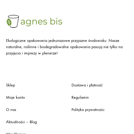
Ekologiczne opakowania jednorazowe przyjazne środowisku. Nasze
naturalne, roślinne i biodegradowalne opakowania pasują nie tylko na
przyjęcia i imprezy w plenerze!
Sklep
Dostawa i płatność
Moje konto
Regulamin
O nas
Polityka prywatności
Aktualności – Blog