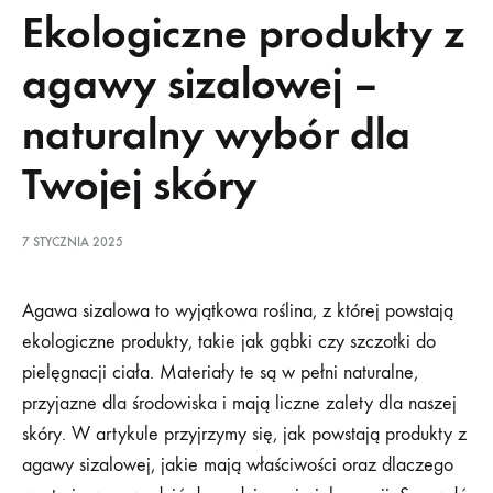
Ekologiczne produkty z
agawy sizalowej –
naturalny wybór dla
Twojej skóry
7 STYCZNIA 2025
Ekologiczne
Agawa sizalowa to wyjątkowa roślina, z której powstają
ekologiczne produkty, takie jak gąbki czy szczotki do
produkty
pielęgnacji ciała. Materiały te są w pełni naturalne,
przyjazne dla środowiska i mają liczne zalety dla naszej
z
skóry. W artykule przyjrzymy się, jak powstają produkty z
agawy
agawy sizalowej, jakie mają właściwości oraz dlaczego