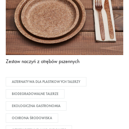
Zestaw naczyń z otrębów pszennych
ALTERNATYWA DLA PLASTIKOWYCH TALERZY
BIODEGRADOWALNE TALERZE
EKOLOGICZNA GASTRONOMIA
OCHRONA ŚRODOWISKA