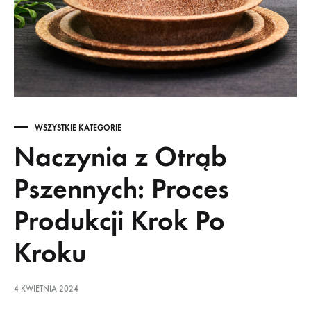
WSZYSTKIE KATEGORIE
Naczynia z Otrąb
Pszennych: Proces
Produkcji Krok Po
Kroku
4 KWIETNIA 2024