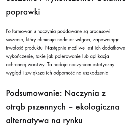
poprawki
Po formowaniu naczynia poddawane są procesowi
suszenia, który eliminuje nadmiar wilgoci, zapewniając
trwałość produktu. Następnie możliwe jest ich dodatkowe
wykończenie, takie jak polerowanie lub aplikacja
ochronnej warstwy. To nadaje naczyniom estetyczny
wygląd i zwiększa ich odporność na uszkodzenia.
Podsumowanie: Naczynia z
otrąb pszennych – ekologiczna
alternatywa na rynku