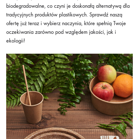
biodegradowalne, co czyni je doskonałą alternatywą dla
tradycyjnych produktów plastikowych. Sprawdź naszą
ofertę już teraz i wybierz naczynia, które spełnią Twoje
oczekiwania zarówno pod względem jakości, jak i
ekologii!