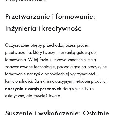
Przetwarzanie i formowanie:
Inżynieria i kreatywność
Oczyszczone otręby przechodzą przez proces
przetwarzania, który tworzy mieszankę gotową do
formowania. W tej fazie kluczowe znaczenie mają
zaawansowane technologie, pozwalające na precyzyjne
formowanie naczyń o odpowiedniej wytrzymałości i
funkcjonalności. Dzięki innowacyjnym metodom produkcji,
naczynia z otrąb pszennych
stają się nie tylko
estetyczne, ale również trwałe.
Suszenie i wykończenie: Ostatnie