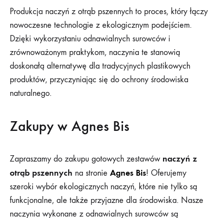
Produkcja naczyń z otrąb pszennych to proces, który łączy
nowoczesne technologie z ekologicznym podejściem.
Dzięki wykorzystaniu odnawialnych surowców i
zrównoważonym praktykom, naczynia te stanowią
doskonałą alternatywę dla tradycyjnych plastikowych
produktów, przyczyniając się do ochrony środowiska
naturalnego.
Zakupy w Agnes Bis
naczyń z
Zapraszamy do zakupu gotowych zestawów
otrąb pszennych
Agnes Bis
na stronie
! Oferujemy
szeroki wybór ekologicznych naczyń, które nie tylko są
funkcjonalne, ale także przyjazne dla środowiska. Nasze
naczynia wykonane z odnawialnych surowców są