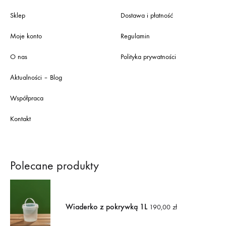
Sklep
Dostawa i płatność
Moje konto
Regulamin
O nas
Polityka prywatności
Aktualności – Blog
Współpraca
Kontakt
Polecane produkty
Wiaderko z pokrywką 1L
190,00
zł