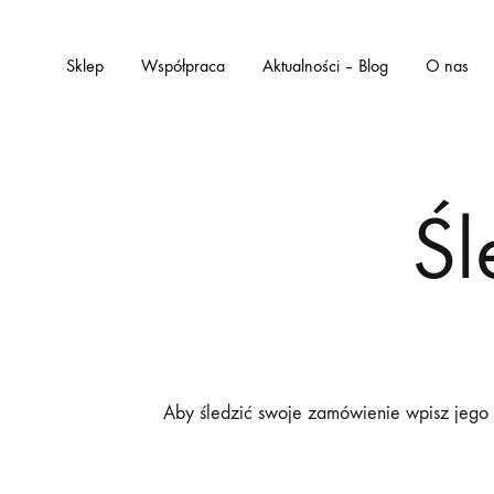
Sklep
Współpraca
Aktualności – Blog
O nas
Śl
Aby śledzić swoje zamówienie wpisz jego 