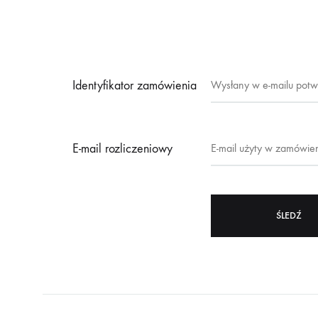
Identyfikator zamówienia
E-mail rozliczeniowy
ŚLEDŹ