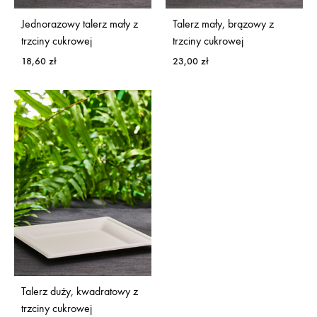
Jednorazowy talerz mały z
Talerz mały, brązowy z
trzciny cukrowej
trzciny cukrowej
18,60
zł
23,00
zł
Talerz duży, kwadratowy z
trzciny cukrowej