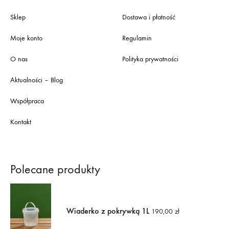
Sklep
Dostawa i płatność
Moje konto
Regulamin
O nas
Polityka prywatności
Aktualności – Blog
Współpraca
Kontakt
Polecane produkty
Wiaderko z pokrywką 1L
190,00
zł