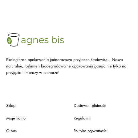
Ekologiczne opakowania jednorazowe przyjazne środowisku. Nasze
naturalne, roślinne i biodegradowalne opakowania pasują nie tylko na
przyjęcia i imprezy w plenerze!
Sklep
Dostawa i płatność
Moje konto
Regulamin
O nas
Polityka prywatności