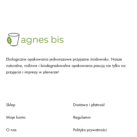
Ekologiczne opakowania jednorazowe przyjazne środowisku. Nasze
naturalne, roślinne i biodegradowalne opakowania pasują nie tylko na
przyjęcia i imprezy w plenerze!
Sklep
Dostawa i płatność
Moje konto
Regulamin
O nas
Polityka prywatności