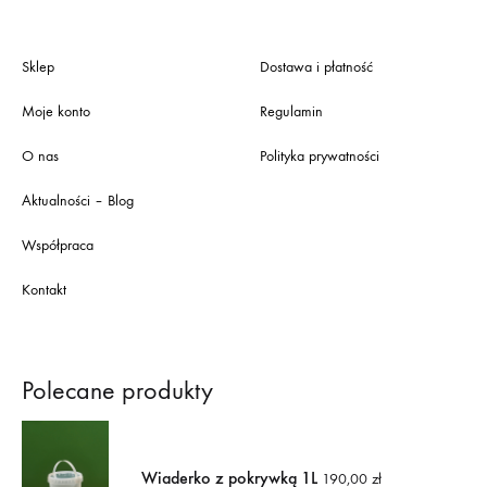
Sklep
Dostawa i płatność
Moje konto
Regulamin
O nas
Polityka prywatności
Aktualności – Blog
Współpraca
Kontakt
Polecane produkty
Wiaderko z pokrywką 1L
190,00
zł