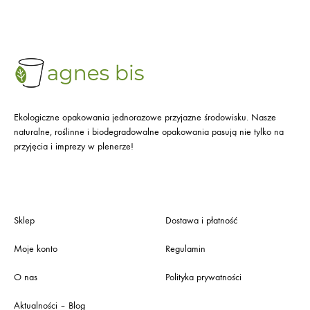
Ekologiczne opakowania jednorazowe przyjazne środowisku. Nasze
naturalne, roślinne i biodegradowalne opakowania pasują nie tylko na
przyjęcia i imprezy w plenerze!
Sklep
Dostawa i płatność
Moje konto
Regulamin
O nas
Polityka prywatności
Aktualności – Blog