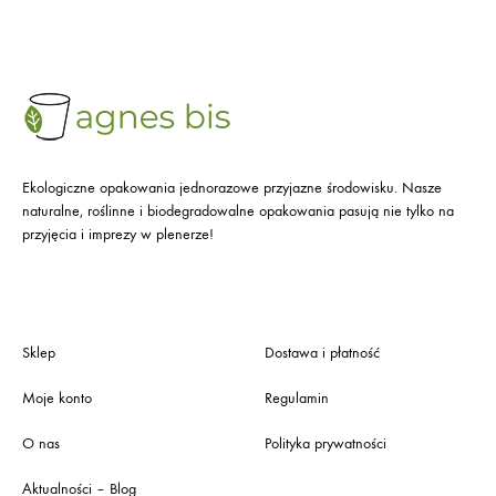
Ekologiczne opakowania jednorazowe przyjazne środowisku. Nasze
naturalne, roślinne i biodegradowalne opakowania pasują nie tylko na
przyjęcia i imprezy w plenerze!
Sklep
Dostawa i płatność
Moje konto
Regulamin
O nas
Polityka prywatności
Aktualności – Blog