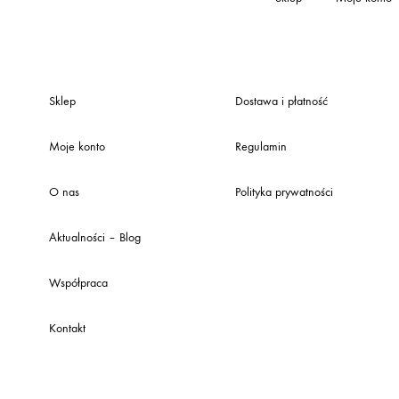
Sklep
Dostawa i płatność
Moje konto
Regulamin
O nas
Polityka prywatności
Aktualności – Blog
Współpraca
Kontakt