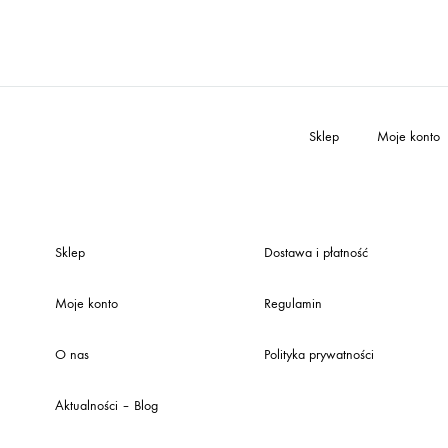
Sklep
Moje konto
Sklep
Dostawa i płatność
Moje konto
Regulamin
O nas
Polityka prywatności
Aktualności – Blog