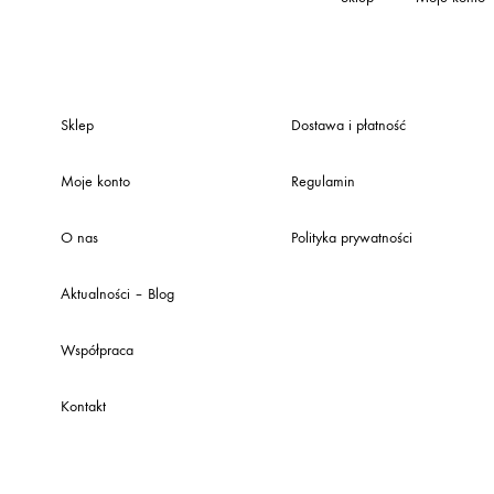
Sklep
Dostawa i płatność
Moje konto
Regulamin
O nas
Polityka prywatności
Aktualności – Blog
Współpraca
Kontakt