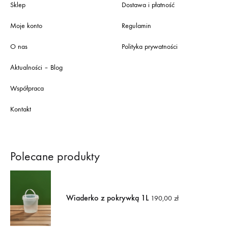
Sklep
Dostawa i płatność
Moje konto
Regulamin
O nas
Polityka prywatności
Aktualności – Blog
Współpraca
Kontakt
Polecane produkty
Wiaderko z pokrywką 1L
190,00
zł