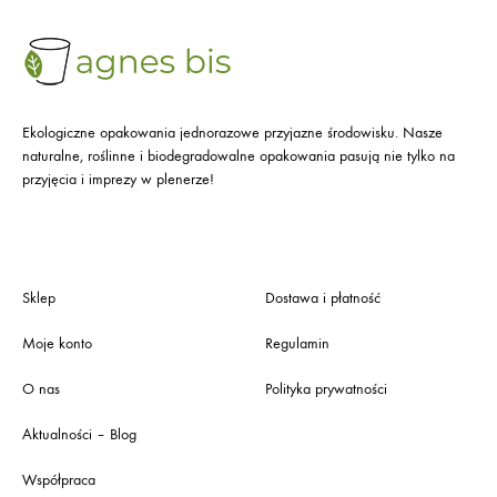
Ekologiczne opakowania jednorazowe przyjazne środowisku. Nasze
naturalne, roślinne i biodegradowalne opakowania pasują nie tylko na
przyjęcia i imprezy w plenerze!
Sklep
Dostawa i płatność
Moje konto
Regulamin
O nas
Polityka prywatności
Aktualności – Blog
Współpraca