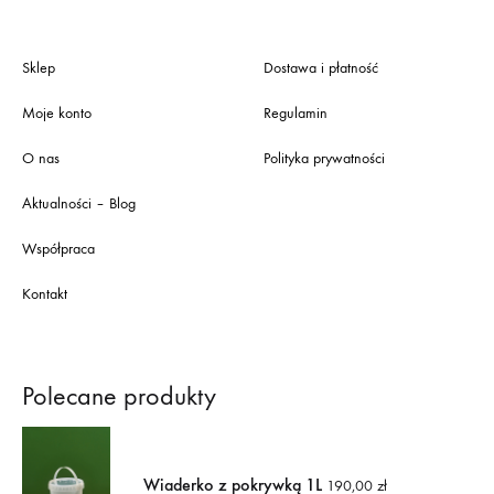
Sklep
Dostawa i płatność
Moje konto
Regulamin
O nas
Polityka prywatności
Aktualności – Blog
Współpraca
Kontakt
Polecane produkty
Wiaderko z pokrywką 1L
190,00
zł