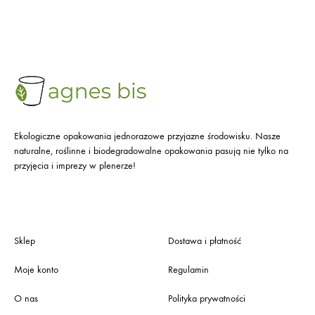
Ekologiczne opakowania jednorazowe przyjazne środowisku. Nasze
naturalne, roślinne i biodegradowalne opakowania pasują nie tylko na
przyjęcia i imprezy w plenerze!
Sklep
Dostawa i płatność
Moje konto
Regulamin
O nas
Polityka prywatności