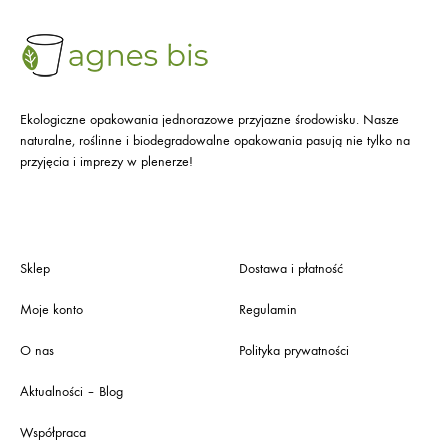
Ekologiczne opakowania jednorazowe przyjazne środowisku. Nasze
naturalne, roślinne i biodegradowalne opakowania pasują nie tylko na
przyjęcia i imprezy w plenerze!
Sklep
Dostawa i płatność
Moje konto
Regulamin
O nas
Polityka prywatności
Aktualności – Blog
Współpraca