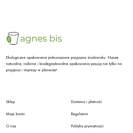
Ekologiczne opakowania jednorazowe przyjazne środowisku. Nasze
naturalne, roślinne i biodegradowalne opakowania pasują nie tylko na
przyjęcia i imprezy w plenerze!
Sklep
Dostawa i płatność
Moje konto
Regulamin
O nas
Polityka prywatności