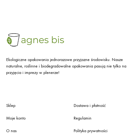
Ekologiczne opakowania jednorazowe przyjazne środowisku. Nasze
naturalne, roślinne i biodegradowalne opakowania pasują nie tylko na
przyjęcia i imprezy w plenerze!
Sklep
Dostawa i płatność
Moje konto
Regulamin
O nas
Polityka prywatności