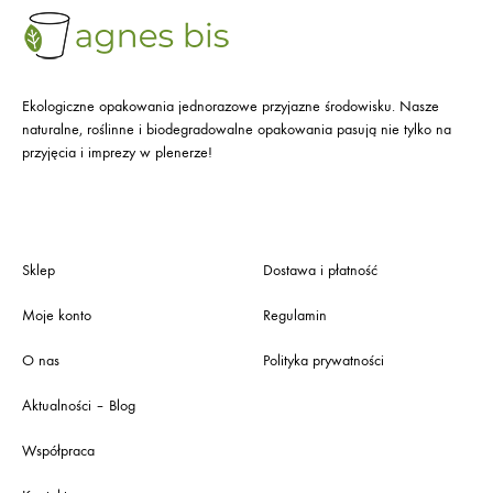
Ekologiczne opakowania jednorazowe przyjazne środowisku. Nasze
naturalne, roślinne i biodegradowalne opakowania pasują nie tylko na
przyjęcia i imprezy w plenerze!
Sklep
Dostawa i płatność
Moje konto
Regulamin
O nas
Polityka prywatności
Aktualności – Blog
Współpraca