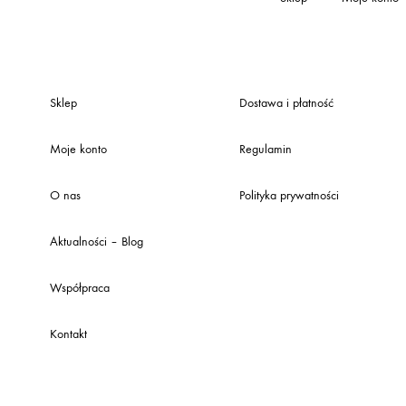
Sklep
Dostawa i płatność
Moje konto
Regulamin
O nas
Polityka prywatności
Aktualności – Blog
Współpraca
Kontakt