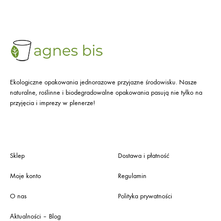
Ekologiczne opakowania jednorazowe przyjazne środowisku. Nasze
naturalne, roślinne i biodegradowalne opakowania pasują nie tylko na
przyjęcia i imprezy w plenerze!
Sklep
Dostawa i płatność
Moje konto
Regulamin
O nas
Polityka prywatności
Aktualności – Blog