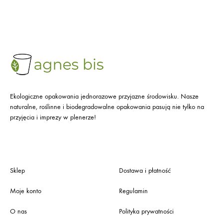
Ekologiczne opakowania jednorazowe przyjazne środowisku. Nasze
naturalne, roślinne i biodegradowalne opakowania pasują nie tylko na
przyjęcia i imprezy w plenerze!
Sklep
Dostawa i płatność
Moje konto
Regulamin
O nas
Polityka prywatności