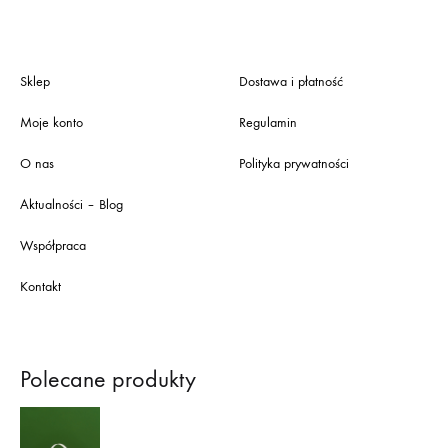
Sklep
Dostawa i płatność
Moje konto
Regulamin
O nas
Polityka prywatności
Aktualności – Blog
Współpraca
Kontakt
Polecane produkty