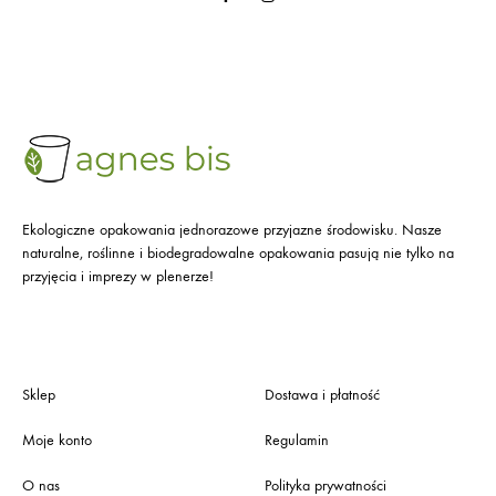
Ekologiczne opakowania jednorazowe przyjazne środowisku. Nasze
naturalne, roślinne i biodegradowalne opakowania pasują nie tylko na
przyjęcia i imprezy w plenerze!
Sklep
Dostawa i płatność
Moje konto
Regulamin
O nas
Polityka prywatności