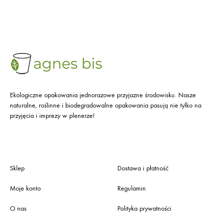
Ekologiczne opakowania jednorazowe przyjazne środowisku. Nasze
naturalne, roślinne i biodegradowalne opakowania pasują nie tylko na
przyjęcia i imprezy w plenerze!
Sklep
Dostawa i płatność
Moje konto
Regulamin
O nas
Polityka prywatności