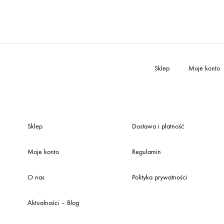
Sklep
Moje konto
Sklep
Dostawa i płatność
Moje konto
Regulamin
O nas
Polityka prywatności
Aktualności – Blog