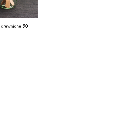
 drewniane 50