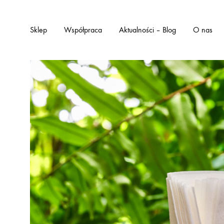
Sklep
Współpraca
Aktualności – Blog
O nas