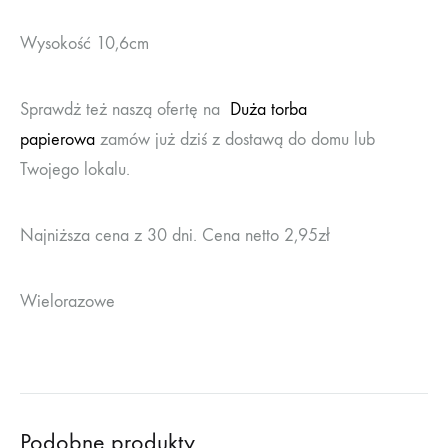
Wysokość 10,6cm
Sprawdż też naszą ofertę na
Duża torba
papierowa
zamów już dziś z dostawą do domu lub
Twojego lokalu.
Najniższa cena z 30 dni. Cena netto 2,95zł
Wielorazowe
Podobne produkty