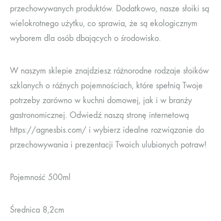
przechowywanych produktów. Dodatkowo, nasze słoiki są
wielokrotnego użytku, co sprawia, że są ekologicznym
wyborem dla osób dbających o środowisko.
W naszym sklepie znajdziesz różnorodne rodzaje słoików
szklanych o różnych pojemnościach, które spełnią Twoje
potrzeby zarówno w kuchni domowej, jak i w branży
gastronomicznej. Odwiedź naszą stronę internetową
https://agnesbis.com/ i wybierz idealne rozwiązanie do
przechowywania i prezentacji Twoich ulubionych potraw!
Pojemność 500ml
Średnica 8,2cm