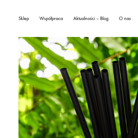
Sklep
Współpraca
Aktualności – Blog
O nas