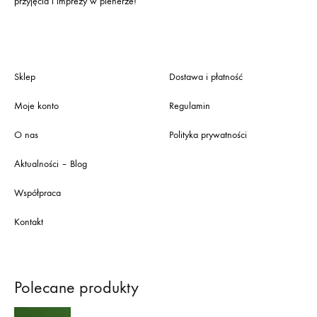
przyjęcia i imprezy w plenerze!
Sklep
Dostawa i płatność
Moje konto
Regulamin
O nas
Polityka prywatności
Aktualności – Blog
Współpraca
Kontakt
Polecane produkty