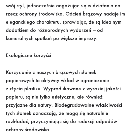
swój styl, jednocześnie angażując się w działania na
rzecz ochrony środowiska. Odcień brązowy nadaje im
eleganckiego charakteru, sprawiając, że są idealnym
dodatkiem do różnorodnych wydarzeń — od
kameralnych spotkań po większe imprezy.
Ekologiczne korzyści
Korzystanie z naszych brązowych słomek
papierowych to aktywny wkład w ograniczanie
zużycia plastiku. Wyprodukowane z wysokiej jakości
papieru, są nie tylko estetyczne, ale również
przyjazne dla natury.
Biodegradowalne właściwości
tych słomek oznaczają, że mogą się naturalnie
rozkładać, przyczyniając się do redukcji odpadów i
ochrony środowiska.