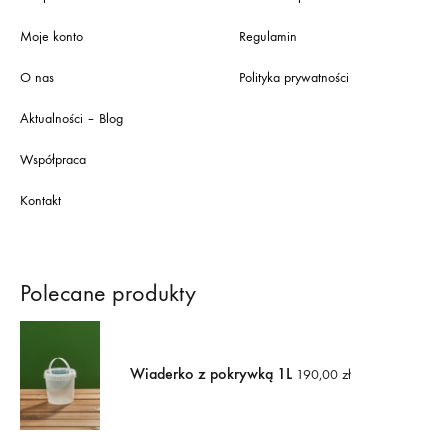
Moje konto
Regulamin
O nas
Polityka prywatności
Aktualności – Blog
Współpraca
Kontakt
Polecane produkty
Wiaderko z pokrywką 1L
190,00
zł