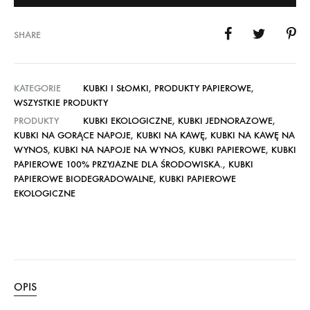
SHARE
KATEGORIE
KUBKI I SŁOMKI
,
PRODUKTY PAPIEROWE
,
WSZYSTKIE PRODUKTY
PRODUKTY
KUBKI EKOLOGICZNE
,
KUBKI JEDNORAZOWE
,
KUBKI NA GORĄCE NAPOJE
,
KUBKI NA KAWĘ
,
KUBKI NA KAWĘ NA
WYNOS
,
KUBKI NA NAPOJE NA WYNOS
,
KUBKI PAPIEROWE
,
KUBKI
PAPIEROWE 100% PRZYJAZNE DLA ŚRODOWISKA.
,
KUBKI
PAPIEROWE BIODEGRADOWALNE
,
KUBKI PAPIEROWE
EKOLOGICZNE
OPIS