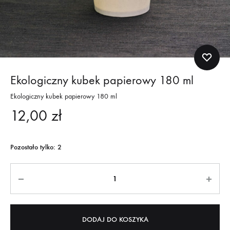
Ekologiczny kubek papierowy 180 ml
Ekologiczny kubek papierowy 180 ml
12,00
zł
Pozostało tylko: 2
Quantity
DODAJ DO KOSZYKA