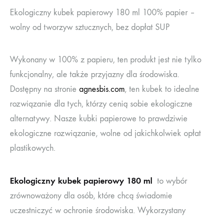
Ekologiczny kubek papierowy 180 ml 100% papier –
wolny od tworzyw sztucznych, bez dopłat SUP
Wykonany w 100% z papieru, ten produkt jest nie tylko
funkcjonalny, ale także przyjazny dla środowiska.
Dostępny na stronie
agnesbis.com
, ten kubek to idealne
rozwiązanie dla tych, którzy cenią sobie ekologiczne
alternatywy. Nasze kubki papierowe to prawdziwie
ekologiczne rozwiązanie, wolne od jakichkolwiek opłat
plastikowych.
Ekologiczny kubek papierowy 180 ml
to wybór
zrównoważony dla osób, które chcą świadomie
uczestniczyć w ochronie środowiska. Wykorzystany