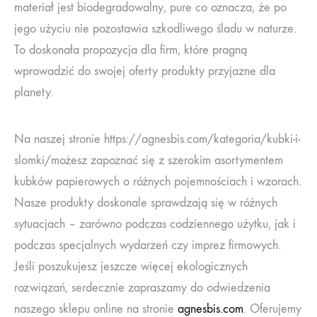
materiał jest biodegradowalny, pure co oznacza, że po
jego użyciu nie pozostawia szkodliwego śladu w naturze.
To doskonała propozycja dla firm, które pragną
wprowadzić do swojej oferty produkty przyjazne dla
planety.
Na naszej stronie https://agnesbis.com/kategoria/kubki-i-
slomki/możesz zapoznać się z szerokim asortymentem
kubków papierowych o różnych pojemnościach i wzorach.
Nasze produkty doskonale sprawdzają się w różnych
sytuacjach – zarówno podczas codziennego użytku, jak i
podczas specjalnych wydarzeń czy imprez firmowych.
Jeśli poszukujesz jeszcze więcej ekologicznych
rozwiązań, serdecznie zapraszamy do odwiedzenia
naszego sklepu online na stronie
agnesbis.com
. Oferujemy