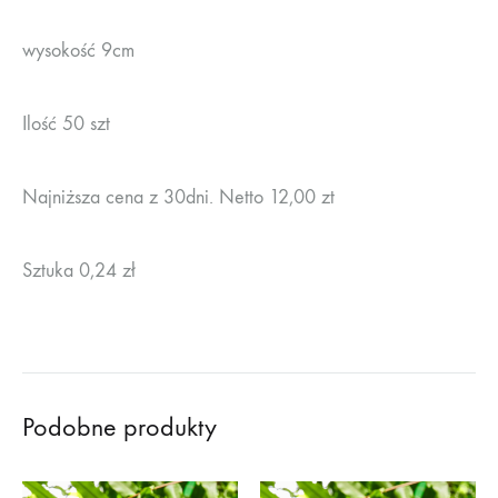
wysokość 9cm
Ilość 50 szt
Najniższa cena z 30dni. Netto 12,00 zt
Sztuka 0,24 zł
Podobne produkty