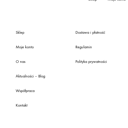
Sklep
Dostawa i płatność
Moje konto
Regulamin
O nas
Polityka prywatności
Aktualności – Blog
Współpraca
Kontakt