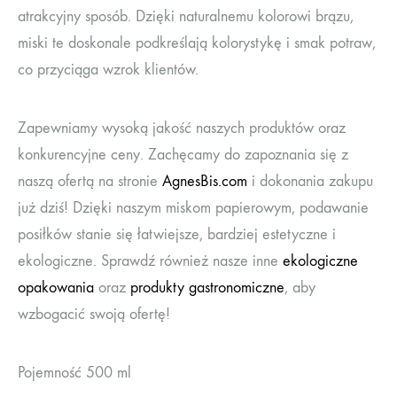
atrakcyjny sposób. Dzięki naturalnemu kolorowi brązu,
miski te doskonale podkreślają kolorystykę i smak potraw,
co przyciąga wzrok klientów.
Zapewniamy wysoką jakość naszych produktów oraz
konkurencyjne ceny. Zachęcamy do zapoznania się z
naszą ofertą na stronie
AgnesBis.com
i dokonania zakupu
już dziś! Dzięki naszym miskom papierowym, podawanie
posiłków stanie się łatwiejsze, bardziej estetyczne i
ekologiczne. Sprawdź również nasze inne
ekologiczne
opakowania
oraz
produkty gastronomiczne
, aby
wzbogacić swoją ofertę!
Pojemność 500 ml