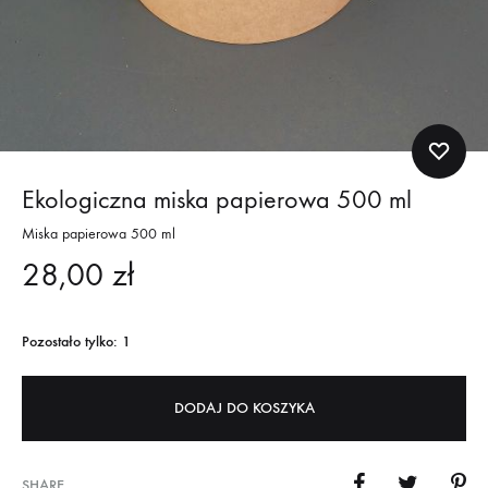
Ekologiczna miska papierowa 500 ml
Miska papierowa 500 ml
28,00
zł
Pozostało tylko: 1
DODAJ DO KOSZYKA
SHARE