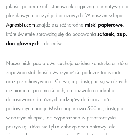
jakości papieru kraft, stanowi ekologiczną alternatywę dla
plastikowych naczyń jednorazowych. W naszym sklepie
miski papierowe
AgnesBis.com
znajdziesz różnorodne
,
sałatek, zup,
które świetnie sprawdzą się do podawania
dań głównych
i deserów.
Nasze miski papierowe cechuje solidna konstrukcja, która
zapewnia stabilność i wytrzymałość podczas transportu
oraz przechowywania. Co więcej, dostępne są w różnych
rozmiarach i pojemnościach, co pozwala na idealne
dopasowanie do różnych rodzajów dań oraz ilości
podawanych porcji. Miska papierowa 500 ml, dostępna
w naszym sklepie, jest wyposażona w przezroczystą
pokrywkę, która nie tylko zabezpiecza potrawy, ale