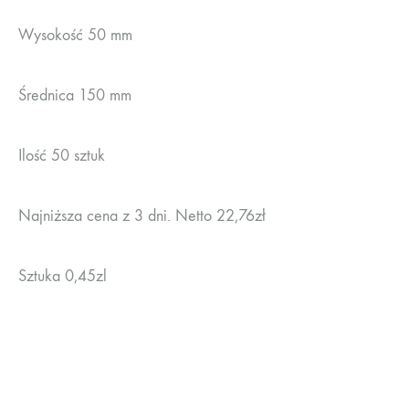
Wysokość 50 mm
Średnica 150 mm
Ilość 50 sztuk
Najniższa cena z 3 dni. Netto 22,76zł
Sztuka 0,45zl