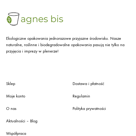
Ekologiczne opakowania jednorazowe przyjazne środowisku. Nasze
naturalne, roślinne i biodegradowalne opakowania pasują nie tylko na
przyjęcia i imprezy w plenerze!
Sklep
Dostawa i płatność
Moje konto
Regulamin
O nas
Polityka prywatności
Aktualności – Blog
Współpraca