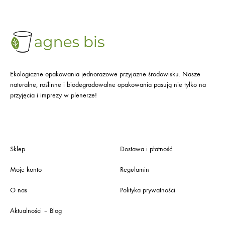
Ekologiczne opakowania jednorazowe przyjazne środowisku. Nasze
naturalne, roślinne i biodegradowalne opakowania pasują nie tylko na
przyjęcia i imprezy w plenerze!
Sklep
Dostawa i płatność
Moje konto
Regulamin
O nas
Polityka prywatności
Aktualności – Blog