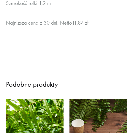
Szerokość rolki 1,2 m
Najniższa cena z 30 dni. Netto11,87 zł
Podobne produkty