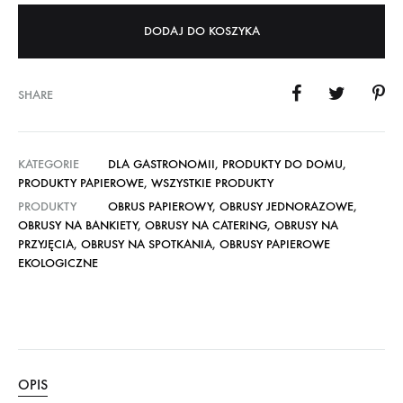
DODAJ DO KOSZYKA
SHARE
KATEGORIE
DLA GASTRONOMII
,
PRODUKTY DO DOMU
,
PRODUKTY PAPIEROWE
,
WSZYSTKIE PRODUKTY
PRODUKTY
OBRUS PAPIEROWY
,
OBRUSY JEDNORAZOWE
,
OBRUSY NA BANKIETY
,
OBRUSY NA CATERING
,
OBRUSY NA
PRZYJĘCIA
,
OBRUSY NA SPOTKANIA
,
OBRUSY PAPIEROWE
EKOLOGICZNE
OPIS