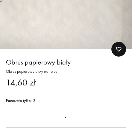
3
Obrus papierowy biały
Obrus papierowy biały na rolce
14,60
zł
Pozostało tylko: 2
Quantity