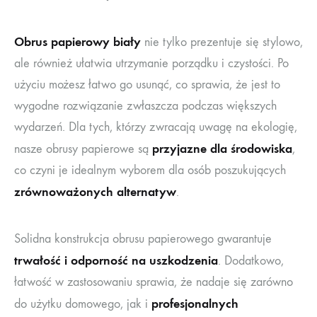
Obrus papierowy biały
nie tylko prezentuje się stylowo,
ale również ułatwia utrzymanie porządku i czystości. Po
użyciu możesz łatwo go usunąć, co sprawia, że jest to
wygodne rozwiązanie zwłaszcza podczas większych
wydarzeń. Dla tych, którzy zwracają uwagę na ekologię,
przyjazne dla środowiska
nasze obrusy papierowe są
,
co czyni je idealnym wyborem dla osób poszukujących
zrównoważonych alternatyw
.
Solidna konstrukcja obrusu papierowego gwarantuje
trwałość i odporność na uszkodzenia
. Dodatkowo,
łatwość w zastosowaniu sprawia, że nadaje się zarówno
profesjonalnych
do użytku domowego, jak i