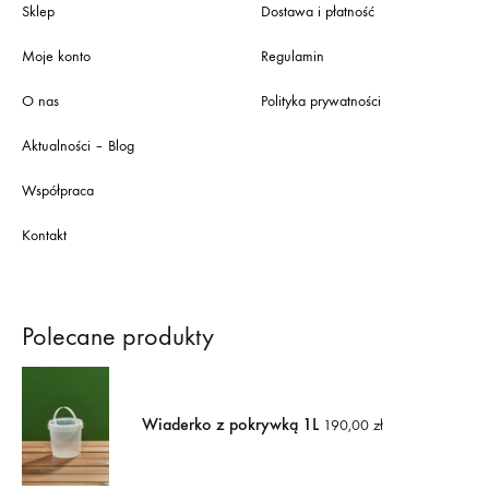
Sklep
Dostawa i płatność
Moje konto
Regulamin
O nas
Polityka prywatności
Aktualności – Blog
Współpraca
Kontakt
Polecane produkty
Wiaderko z pokrywką 1L
190,00
zł