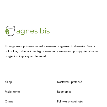
Ekologiczne opakowania jednorazowe przyjazne środowisku. Nasze
naturalne, roślinne i biodegradowalne opakowania pasują nie tylko na
przyjęcia i imprezy w plenerze!
Sklep
Dostawa i płatność
Moje konto
Regulamin
O nas
Polityka prywatności