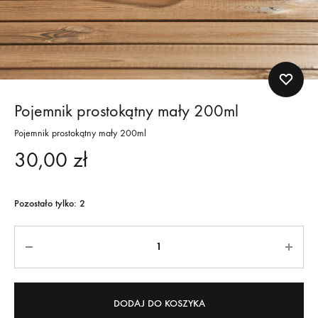
Pojemnik prostokątny mały 200ml
Pojemnik prostokątny mały 200ml
30,00
zł
Pozostało tylko: 2
Quantity
DODAJ DO KOSZYKA