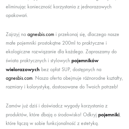
eliminując konieczność korzystania z jednorazowych
opakowań.
Zajrzyj na
agnesbis.com
i przekonaj się, dlaczego nasze
małe pojemniki prostokątne 200ml to praktyczne i
ekologiczne rozwiązanie dla każdego. Zapraszamy do
pojemników
świata praktycznych i stylowych
wielorazowych
bez opłat SUP, dostępnych na
agnesbis.com
. Nasza oferta obejmuje różnorodne kształty,
rozmiary i kolorystykę, dostosowane do Twoich potrzeb!
Zamów już dziś i doświadcz wygody korzystania z
pojemniki
produktów, które dbają o środowisko! Odkryj
,
które łączą w sobie funkcjonalność z estetyką.