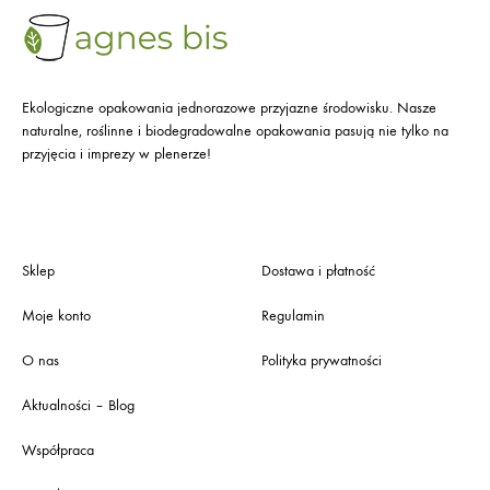
Ekologiczne opakowania jednorazowe przyjazne środowisku. Nasze
naturalne, roślinne i biodegradowalne opakowania pasują nie tylko na
przyjęcia i imprezy w plenerze!
Sklep
Dostawa i płatność
Moje konto
Regulamin
O nas
Polityka prywatności
Aktualności – Blog
Współpraca