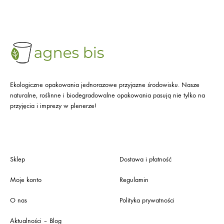
Ekologiczne opakowania jednorazowe przyjazne środowisku. Nasze
naturalne, roślinne i biodegradowalne opakowania pasują nie tylko na
przyjęcia i imprezy w plenerze!
Sklep
Dostawa i płatność
Moje konto
Regulamin
O nas
Polityka prywatności
Aktualności – Blog