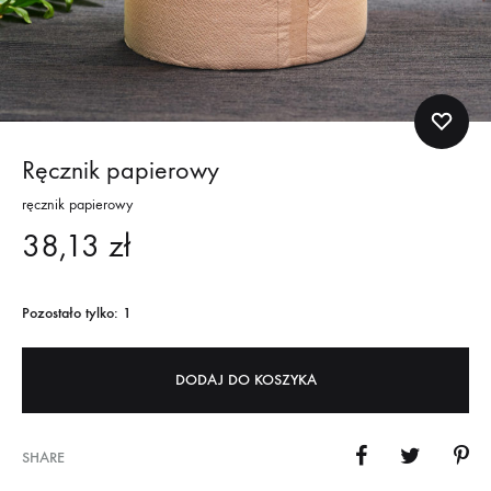
Ręcznik papierowy
ręcznik papierowy
38,13
zł
Pozostało tylko: 1
DODAJ DO KOSZYKA
SHARE