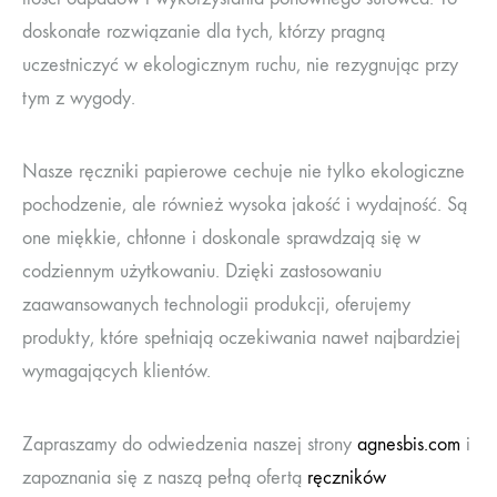
doskonałe rozwiązanie dla tych, którzy pragną
uczestniczyć w ekologicznym ruchu, nie rezygnując przy
tym z wygody.
Nasze ręczniki papierowe cechuje nie tylko ekologiczne
pochodzenie, ale również wysoka jakość i wydajność. Są
one miękkie, chłonne i doskonale sprawdzają się w
codziennym użytkowaniu. Dzięki zastosowaniu
zaawansowanych technologii produkcji, oferujemy
produkty, które spełniają oczekiwania nawet najbardziej
wymagających klientów.
Zapraszamy do odwiedzenia naszej strony
agnesbis.com
i
zapoznania się z naszą pełną ofertą
ręczników