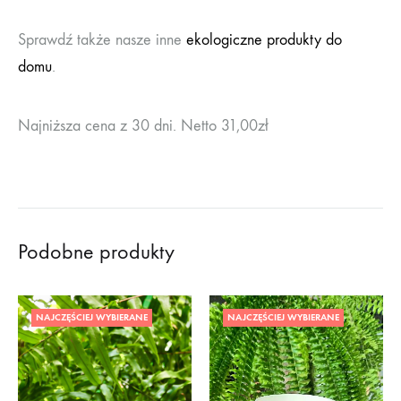
Sprawdź także nasze inne
ekologiczne produkty do
domu
.
Najniższa cena z 30 dni. Netto 31,00zł
Podobne produkty
NAJCZĘŚCIEJ WYBIERANE
NAJCZĘŚCIEJ WYBIERANE