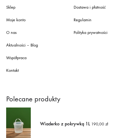
Sklep
Dostawa i płatność
Moje konto
Regulamin
O nas
Polityka prywatności
Aktualności – Blog
Współpraca
Kontakt
Polecane produkty
Wiaderko z pokrywką 1L
190,00
zł